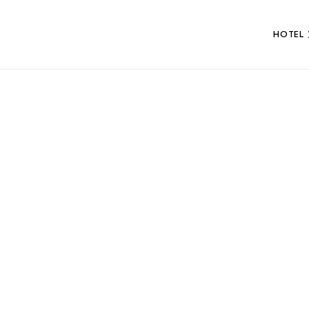
HOTEL