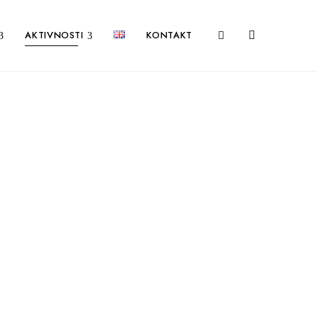
AKTIVNOSTI
KONTAKT